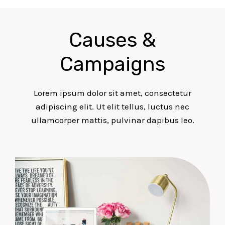
Causes &
Campaigns
Lorem ipsum dolor sit amet, consectetur
adipiscing elit. Ut elit tellus, luctus nec
ullamcorper mattis, pulvinar dapibus leo.