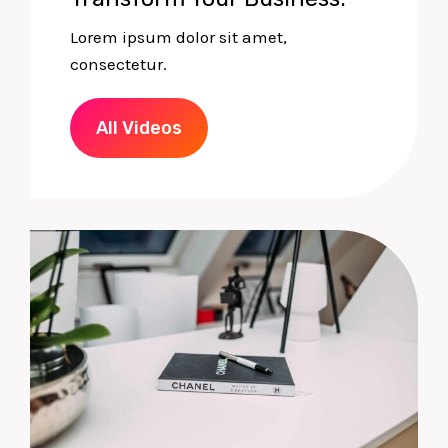
Lorem ipsum dolor sit amet,
consectetur.
All Videos