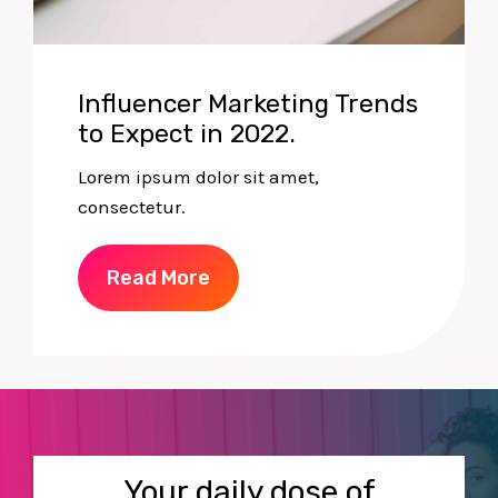
Influencer Marketing Trends
to Expect in 2022.
Lorem ipsum dolor sit amet,
consectetur.
Read More
Your daily dose of