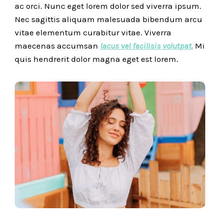
ac orci. Nunc eget lorem dolor sed viverra ipsum.
Nec sagittis aliquam malesuada bibendum arcu
vitae elementum curabitur vitae. Viverra
maecenas accumsan
lacus vel facilisis volutpat.
Mi
quis hendrerit dolor magna eget est lorem.