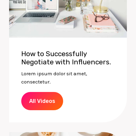
How to Successfully
Negotiate with Influencers.
Lorem ipsum dolor sit amet,
consectetur.
All Videos