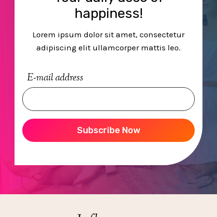
happiness!
Lorem ipsum dolor sit amet, consectetur
adipiscing elit ullamcorper mattis leo.
E-mail address
Subscribe Now