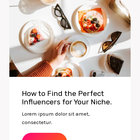
How to Find the Perfect
Influencers for Your Niche.
Lorem ipsum dolor sit amet,
consectetur.